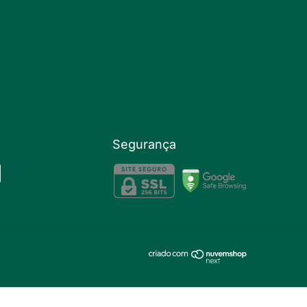
Segurança