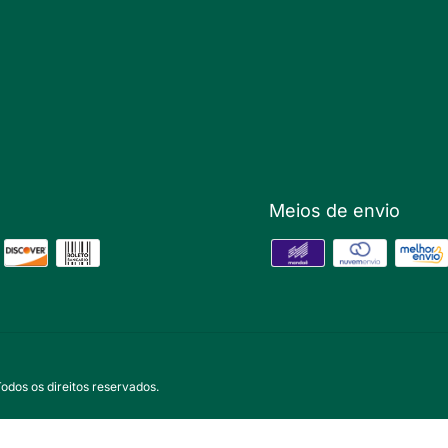
Meios de envio
s os direitos reservados.