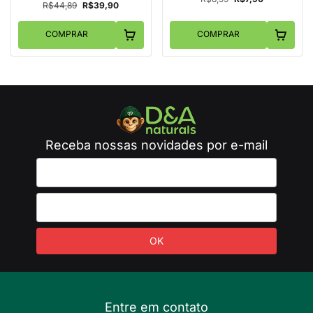
R$44,89
R$39,90
COMPRAR
COMPRAR
Receba nossas novidades por e-mail
Entre em contato