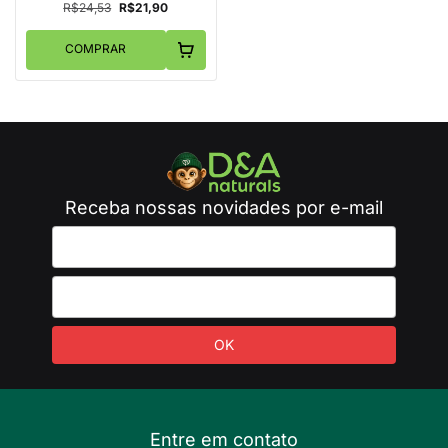
R$24,53
R$21,90
COMPRAR
Receba nossas novidades por e-mail
Entre em contato