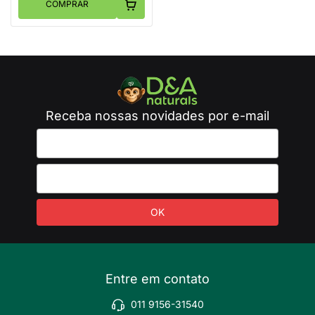
COMPRAR
Receba nossas novidades por e-mail
Entre em contato
011 9156-31540