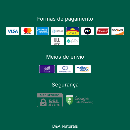
Formas de pagamento
Meios de envio
Segurança
D&A Naturals