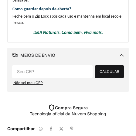
palatável.
Como guardar depois de aberta?
Feche bem o Zip Lock após cada uso e mantenha em local seco e 
fresco.
D&A Naturals. Coma bem, viva mais.
MEIOS DE ENVIO
Alterar CEP
CALCULAR
Não sei meu CEP
Compra Segura
Tecnologia oficial da Nuvem Shopping
Compartilhar