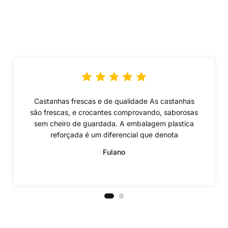
Castanhas frescas e de qualidade As castanhas
são frescas, e crocantes comprovando, saborosas
sem cheiro de guardada. A embalagem plastica
reforçada é um diferencial que denota
Fulano