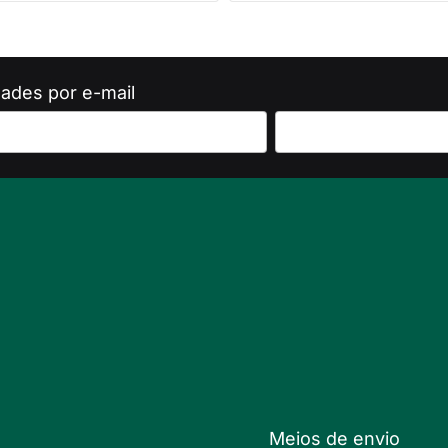
ades por e-mail
Meios de envio