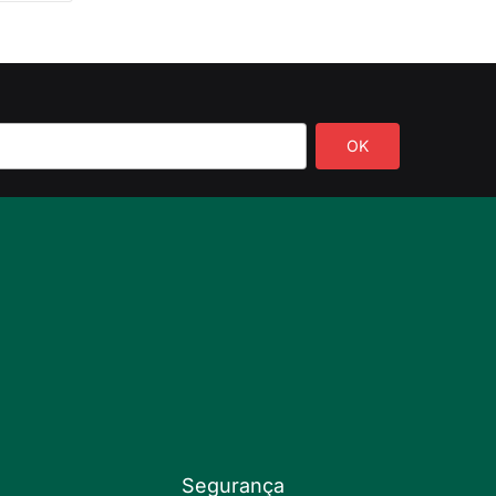
Segurança